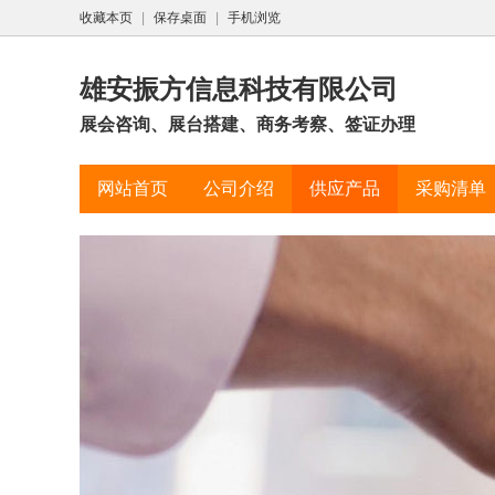
收藏本页
|
保存桌面
|
手机浏览
雄安振方信息科技有限公司
展会咨询、展台搭建、商务考察、签证办理
网站首页
公司介绍
供应产品
采购清单