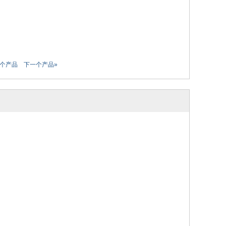
一个产品
下一个产品»