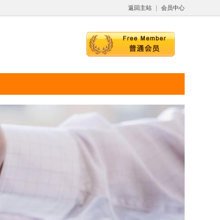
返回主站
|
会员中心