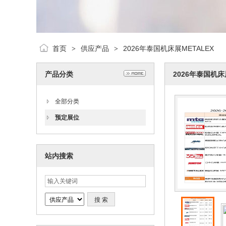
首页
供应产品
2026年泰国机床展METALEX
>
>
产品分类
2026年泰国机床
全部分类
预定展位
站内搜索