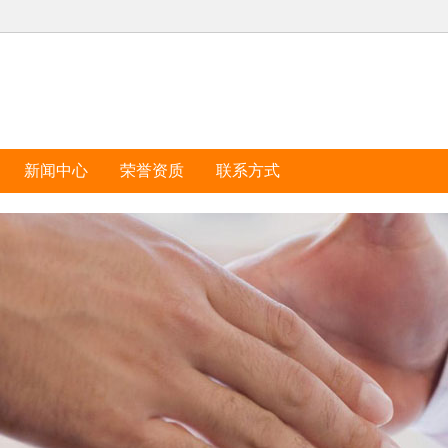
新闻中心
荣誉资质
联系方式