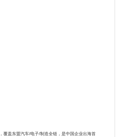
观众，覆盖东盟汽车/电子/制造全链，是中国企业出海首