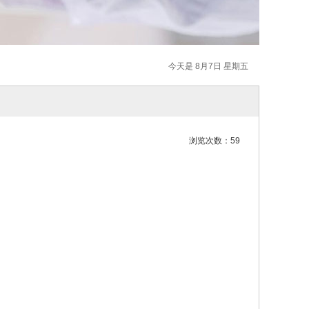
今天是 8月7日 星期五
浏览次数：59