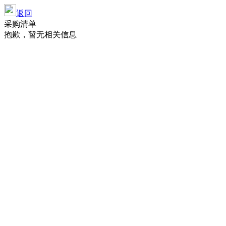
返回
采购清单
抱歉，暂无相关信息